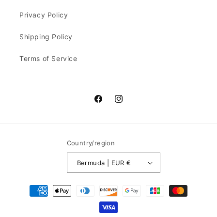
Privacy Policy
Shipping Policy
Terms of Service
Facebook
Instagram
Country/region
Bermuda | EUR €
Payment
methods