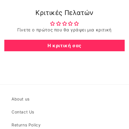
Κριτικές Πελατών
Γίνετε ο πρώτος που θα γράψει μια κριτική
Η κριτική σας
About us
Contact Us
Returns Policy