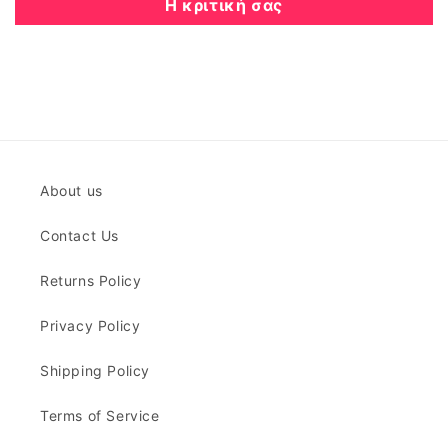
Η κριτική σας
About us
Contact Us
Returns Policy
Privacy Policy
Shipping Policy
Terms of Service