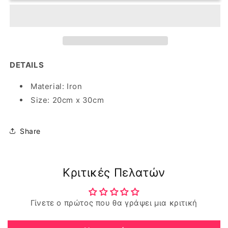
Sign
Sign
DETAILS
Material: Iron
Size: 20cm x 30cm
Share
Κριτικές Πελατών
Γίνετε ο πρώτος που θα γράψει μια κριτική